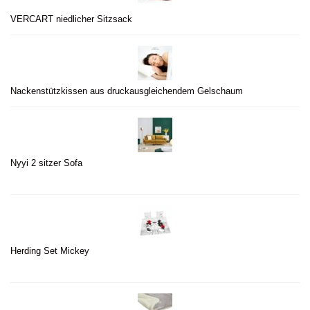
VERCART niedlicher Sitzsack
Nackenstützkissen aus druckausgleichendem Gelschaum
Nyyi 2 sitzer Sofa
Herding Set Mickey