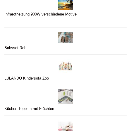
Infrarotheizung 900W verschiedene Motive
Babyset Reh
LULANDO Kindersofa Zoo
Küchen Teppich mit Früchten