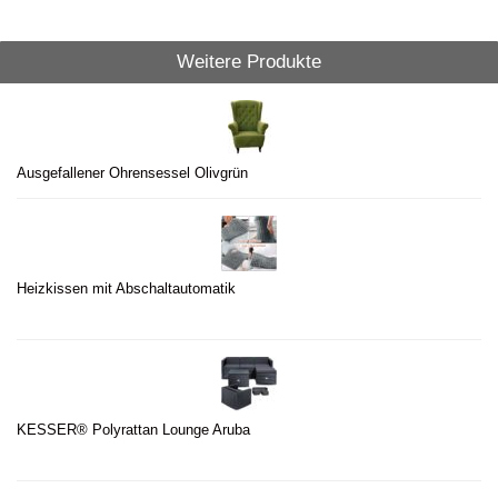
Weitere Produkte
Ausgefallener Ohrensessel Olivgrün
Heizkissen mit Abschaltautomatik
KESSER® Polyrattan Lounge Aruba