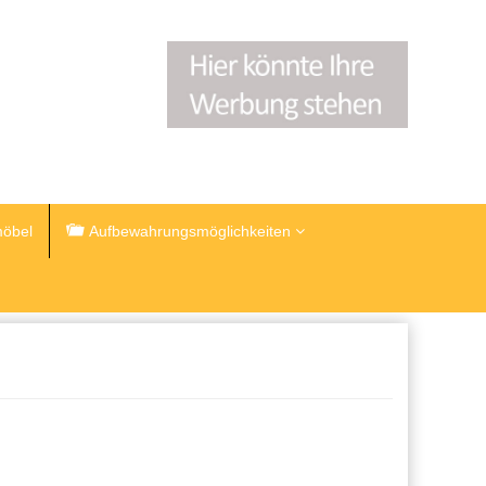
öbel
Aufbewahrungsmöglichkeiten