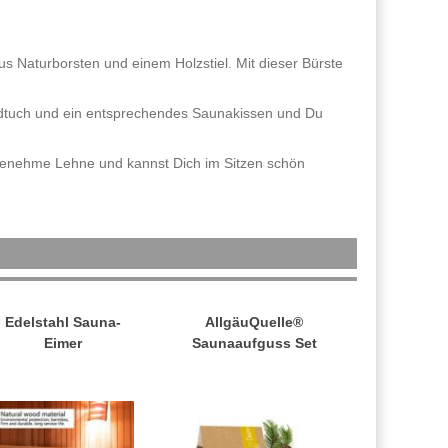
 Naturborsten und einem Holzstiel. Mit dieser Bürste
andtuch und ein entsprechendes Saunakissen und Du
angenehme Lehne und kannst Dich im Sitzen schön
Edelstahl Sauna-
AllgäuQuelle®
Eimer
Saunaaufguss Set