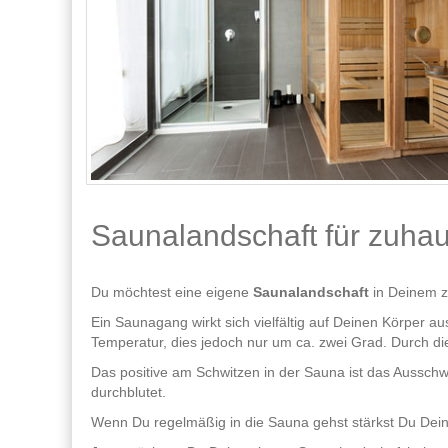
Saunalandschaft für zuha
Du möchtest eine eigene
Saunalandschaft
in Deinem z
Ein Saunagang wirkt sich vielfältig auf Deinen Körper 
Temperatur, dies jedoch nur um ca. zwei Grad. Durch d
Das positive am Schwitzen in der Sauna ist das Aussch
durchblutet.
Wenn Du regelmäßig in die Sauna gehst stärkst Du Deine 