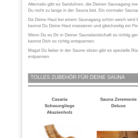
Alternativ gibt es Sanduhren, die Deinen Saunagang mes
Du nicht zu lange in der Sauna bist. Ein normaler Sauna
Da Deine Haut bei einem Saunagang schön weich wird bie
kannst Du Deine Haut massieren und gleichzeitig ein P
Wenn Du es Dir in Deiner Saunalandschaft so richtig g
kannst Dich so richtig entspannen.
Magst Du lieber in der Saune sitzen gibt es spezielle 
entpannen.
TOLLES ZUBEHÖR FÜR DEINE SAUNA
Casaria
Sauna Zeremonie
Schwungliege
Deluxe
Akazienholz