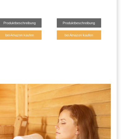
Produktbeschreibung
Produktbeschreibung
bei Amazon kaufen
bei Amazon kaufen