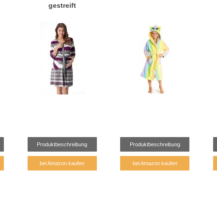
gestreift
Produktbeschreibung
Produktbeschreibung
bei Amazon kaufen
bei Amazon kaufen