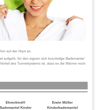
ehm auf der Haut an.
l aufgeht, für den eignen sich
kuschelige Bademäntel
r Vorteil des Tunnelsystems ist, dass es die Wärme noch
Ehrenkind®
Erwin Müller
Bademantel Kinder
Kinderbademantel