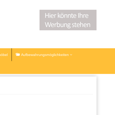
öbel
Aufbewahrungsmöglichkeiten