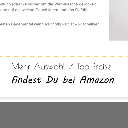
dtuch (das Sie vorher um die Wärmflasche gewickelt
 Dann auf die weiche Couch legen und das Gefühl
inen Bademantel wenn es richtig kalt ist – kuscheliger