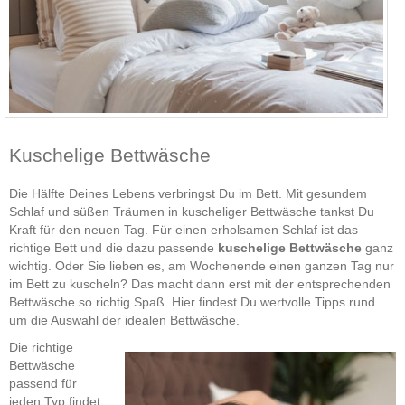
Kuschelige Bettwäsche
Die Hälfte Deines Lebens verbringst Du im Bett. Mit gesundem
Schlaf und süßen Träumen in kuscheliger Bettwäsche tankst Du
Kraft für den neuen Tag. Für einen erholsamen Schlaf ist das
richtige Bett und die dazu passende
kuschelige Bettwäsche
ganz
wichtig. Oder Sie lieben es, am Wochenende einen ganzen Tag nur
im Bett zu kuscheln? Das macht dann erst mit der entsprechenden
Bettwäsche so richtig Spaß. Hier findest Du wertvolle Tipps rund
um die Auswahl der idealen Bettwäsche.
Die richtige
Bettwäsche
passend für
jeden Typ findet