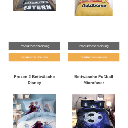
Produktbeschreibung
Produktbeschreibung
bei Amazon kaufen
bei Amazon kaufen
Frozen 2 Bettwäsche
Bettwäsche Fußball
Disney
Microfaser