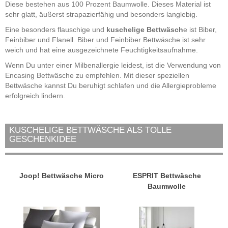
Diese bestehen aus 100 Prozent Baumwolle. Dieses Material ist
sehr glatt, äußerst strapazierfähig und besonders langlebig.
Eine besonders flauschige und
kuschelige Bettwäsch
e ist Biber,
Feinbiber und Flanell. Biber und Feinbiber Bettwäsche ist sehr
weich und hat eine ausgezeichnete Feuchtigkeitsaufnahme.
Wenn Du unter einer Milbenallergie leidest, ist die Verwendung von
Encasing Bettwäsche zu empfehlen. Mit dieser speziellen
Bettwäsche kannst Du beruhigt schlafen und die Allergieprobleme
erfolgreich lindern.
KUSCHELIGE BETTWÄSCHE ALS TOLLE
GESCHENKIDEE
Joop! Bettwäsche Micro
ESPRIT Bettwäsche
Baumwolle