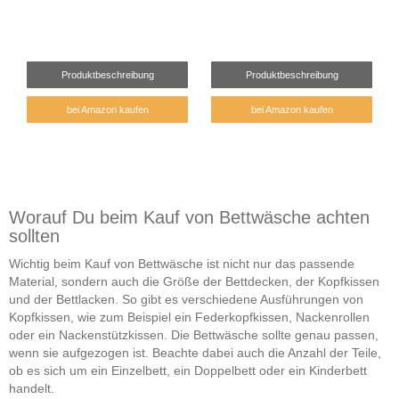
Produktbeschreibung
Produktbeschreibung
bei Amazon kaufen
bei Amazon kaufen
Worauf Du beim Kauf von Bettwäsche achten
sollten
Wichtig beim Kauf von Bettwäsche ist nicht nur das passende
Material, sondern auch die Größe der Bettdecken, der Kopfkissen
und der Bettlacken. So gibt es verschiedene Ausführungen von
Kopfkissen, wie zum Beispiel ein Federkopfkissen, Nackenrollen
oder ein Nackenstützkissen. Die Bettwäsche sollte genau passen,
wenn sie aufgezogen ist. Beachte dabei auch die Anzahl der Teile,
ob es sich um ein Einzelbett, ein Doppelbett oder ein Kinderbett
handelt.