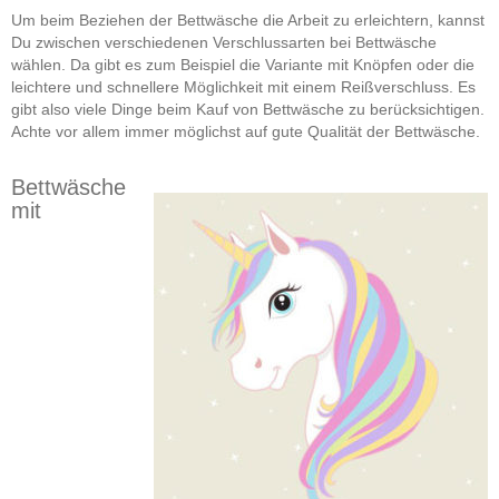
Um beim Beziehen der Bettwäsche die Arbeit zu erleichtern, kannst
Du zwischen verschiedenen Verschlussarten bei Bettwäsche
wählen. Da gibt es zum Beispiel die Variante mit Knöpfen oder die
leichtere und schnellere Möglichkeit mit einem Reißverschluss. Es
gibt also viele Dinge beim Kauf von Bettwäsche zu berücksichtigen.
Achte vor allem immer möglichst auf gute Qualität der Bettwäsche.
Bettwäsche
mit