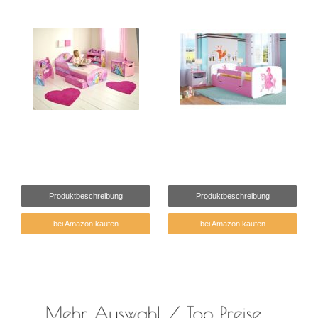
Produktbeschreibung
Produktbeschreibung
bei Amazon kaufen
bei Amazon kaufen