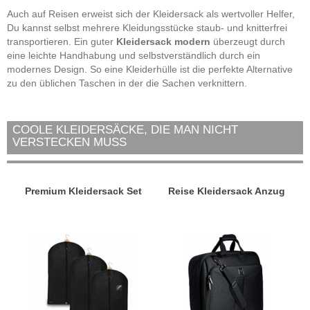
Auch auf Reisen erweist sich der Kleidersack als wertvoller Helfer,
Du kannst selbst mehrere Kleidungsstücke staub- und knitterfrei
transportieren. Ein guter
Kleidersack modern
überzeugt durch
eine leichte Handhabung und selbstverständlich durch ein
modernes Design. So eine Kleiderhülle ist die perfekte Alternative
zu den üblichen Taschen in der die Sachen verknittern.
COOLE KLEIDERSÄCKE, DIE MAN NICHT
VERSTECKEN MUSS
Premium Kleidersack Set
Reise Kleidersack Anzug