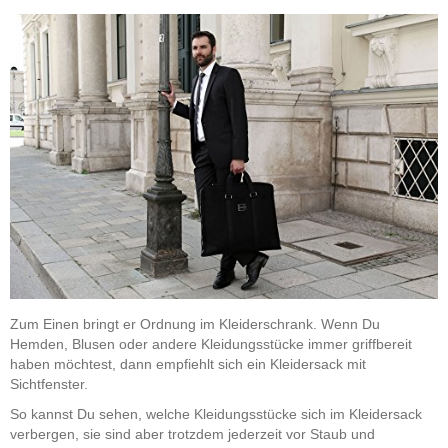
Zum Einen bringt er Ordnung im Kleiderschrank. Wenn Du
Hemden, Blusen oder andere Kleidungsstücke immer griffbereit
haben möchtest, dann empfiehlt sich ein Kleidersack mit
Sichtfenster.
So kannst Du sehen, welche Kleidungsstücke sich im Kleidersack
verbergen, sie sind aber trotzdem jederzeit vor Staub und