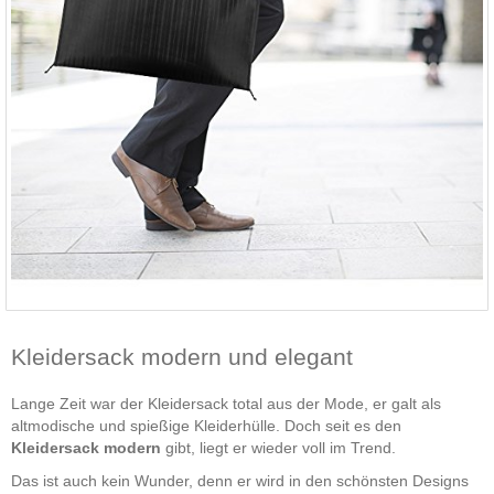
Kleidersack modern und elegant
Lange Zeit war der Kleidersack total aus der Mode, er galt als
altmodische und spießige Kleiderhülle. Doch seit es den
Kleidersack modern
gibt, liegt er wieder voll im Trend.
Das ist auch kein Wunder, denn er wird in den schönsten Designs