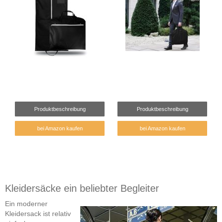
Produktbeschreibung
Produktbeschreibung
bei Amazon kaufen
bei Amazon kaufen
Kleidersäcke ein beliebter Begleiter
Ein moderner
Kleidersack ist relativ