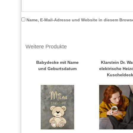
Name, E-Mail-Adresse und Website in diesem Brows
Weitere Produkte
Babydecke mit Name
Klarstein Dr. W
und Geburtsdatum
elektrische Heiz
Kuscheldec