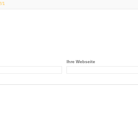
2/1
Ihre Webseite