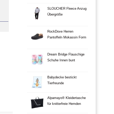
SLOUCHER Fleece Anzug
Übergröße
RockDove Herren
Pantoffeln Mokassin Form
Dream Bridge Flauschige
Schuhe Innen bunt
Babydecke bestickt
Tierfreunde
Alpamayo® Kleidertasche
für knitterfreie Hemden