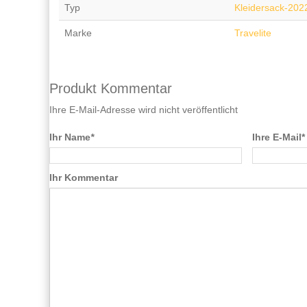
Typ
Kleidersack-202
Marke
Travelite
Produkt Kommentar
Ihre E-Mail-Adresse wird nicht veröffentlicht
Ihr Name
*
Ihre E-Mail*
Ihr Kommentar