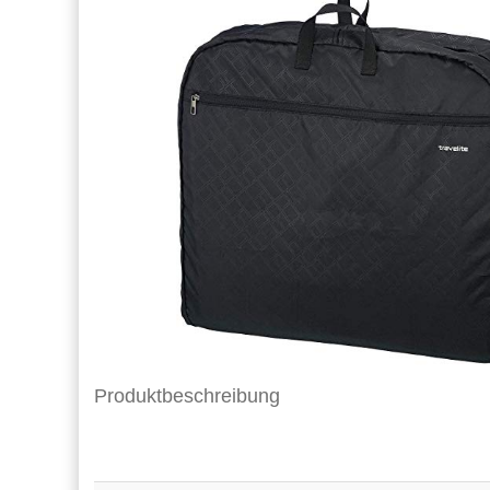
Produktbeschreibung