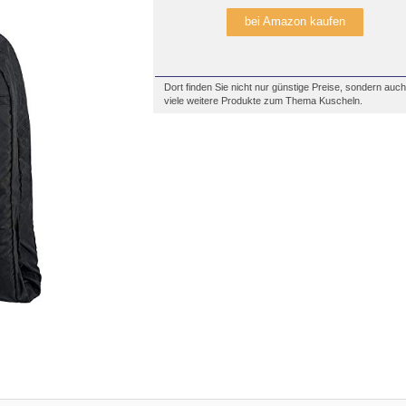
bei Amazon kaufen
Dort finden Sie nicht nur günstige Preise, sondern auch
viele weitere Produkte zum Thema Kuscheln.