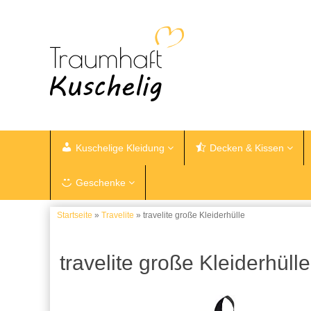
Kuschelige Kleidung
Decken & Kissen
Geschenke
Startseite
»
Travelite
» travelite große Kleiderhülle
travelite große Kleiderhülle