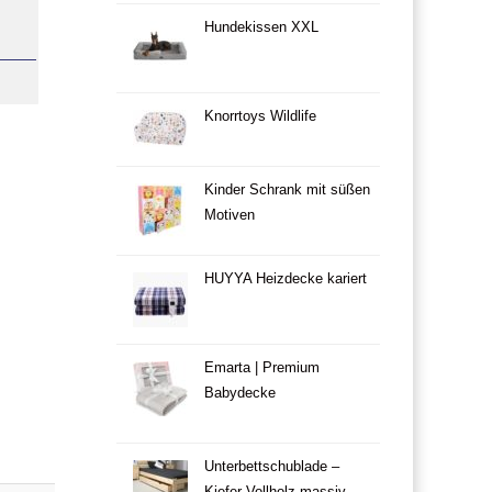
Hundekissen XXL
Knorrtoys Wildlife
Kinder Schrank mit süßen
Motiven
HUYYA Heizdecke kariert
Emarta | Premium
Babydecke
Unterbettschublade –