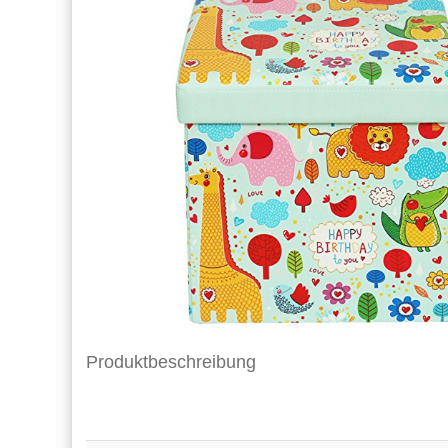
Produktbeschreibung