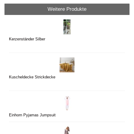
Weitere Produkte
Kerzenständer Silber
Kuscheldecke Strickdecke
Einhorn Pyjamas Jumpsuit