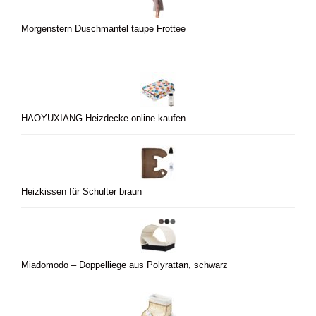
Morgenstern Duschmantel taupe Frottee
HAOYUXIANG Heizdecke online kaufen
Heizkissen für Schulter braun
Miadomodo – Doppelliege aus Polyrattan, schwarz