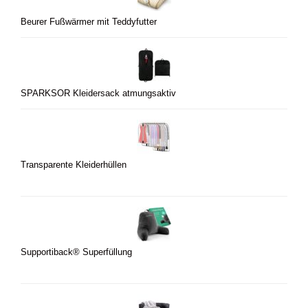
Beurer Fußwärmer mit Teddyfutter
SPARKSOR Kleidersack atmungsaktiv
Transparente Kleiderhüllen
Supportiback® Superfüllung