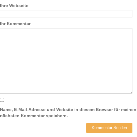
Ihre Webseite
Ihr Kommentar
Name, E-Mail-Adresse und Website in diesem Browser für meinen
nächsten Kommentar speichern.