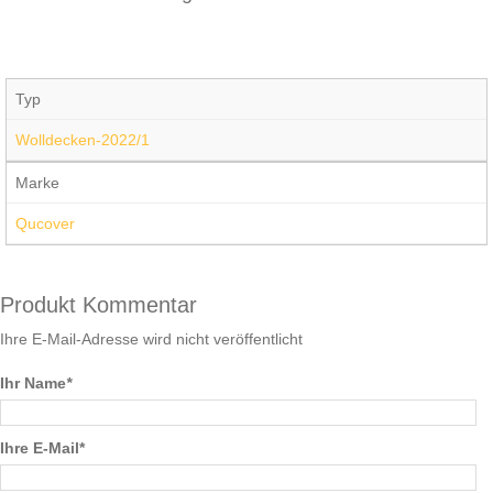
Typ
Wolldecken-2022/1
Marke
Qucover
Produkt Kommentar
Ihre E-Mail-Adresse wird nicht veröffentlicht
Ihr Name
*
Ihre E-Mail*