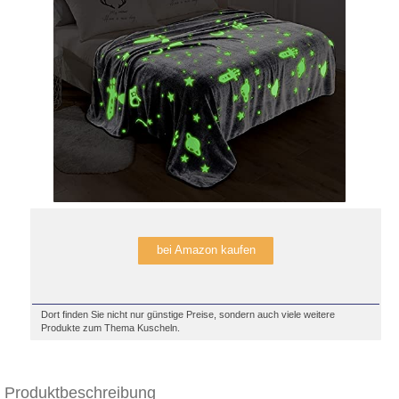
bei Amazon kaufen
Dort finden Sie nicht nur günstige Preise, sondern auch viele weitere
Produkte zum Thema Kuscheln.
Produktbeschreibung