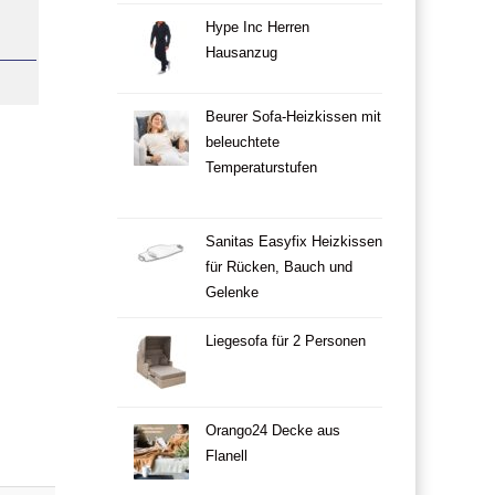
Hype Inc Herren
Hausanzug
Beurer Sofa-Heizkissen mit
beleuchtete
Temperaturstufen
Sanitas Easyfix Heizkissen
für Rücken, Bauch und
Gelenke
Liegesofa für 2 Personen
Orango24 Decke aus
Flanell