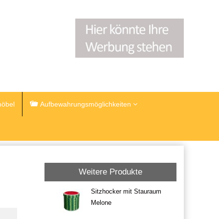
öbel
Aufbewahrungsmöglichkeiten
Weitere Produkte
Sitzhocker mit Stauraum
Melone