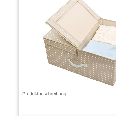
Produktbeschreibung