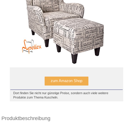
zum Amazon Shop
Dort finden Sie nicht nur günstige Preise, sondern auch viele weitere
Produkte zum Thema Kuscheln.
Produktbeschreibung