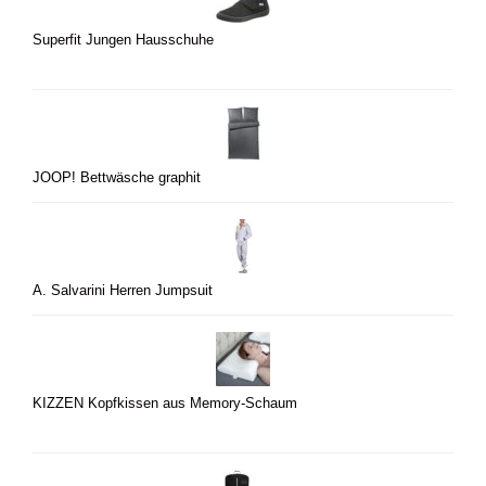
Superfit Jungen Hausschuhe
JOOP! Bettwäsche graphit
A. Salvarini Herren Jumpsuit
KIZZEN Kopfkissen aus Memory-Schaum