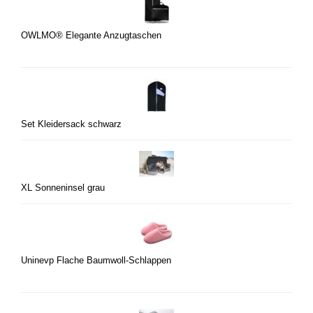
OWLMO® Elegante Anzugtaschen
Set Kleidersack schwarz
XL Sonneninsel grau
Uninevp Flache Baumwoll-Schlappen