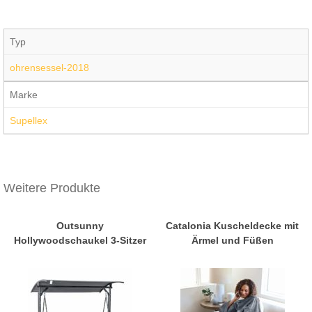
Typ
ohrensessel-2018
Marke
Supellex
Weitere Produkte
Outsunny
Catalonia Kuscheldecke mit
Hollywoodschaukel 3-Sitzer
Ärmel und Füßen