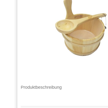
Produktbeschreibung