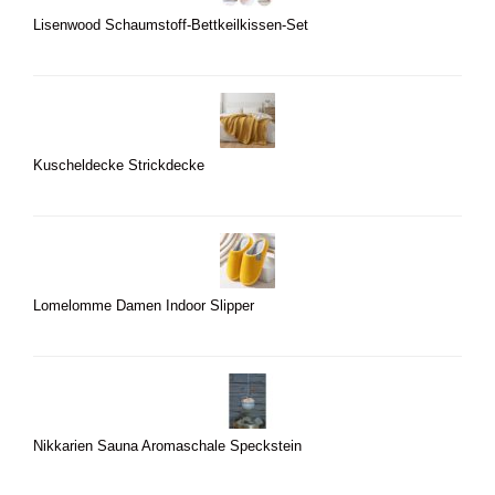
Lisenwood Schaumstoff-Bettkeilkissen-Set
Kuscheldecke Strickdecke
Lomelomme Damen Indoor Slipper
Nikkarien Sauna Aromaschale Speckstein