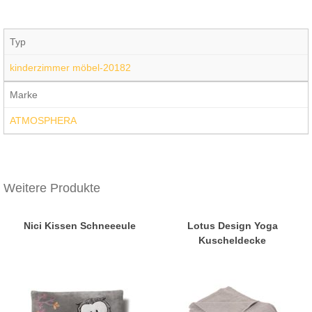
Typ
kinderzimmer möbel-20182
Marke
ATMOSPHERA
Weitere Produkte
Nici Kissen Schneeeule
Lotus Design Yoga
Kuscheldecke