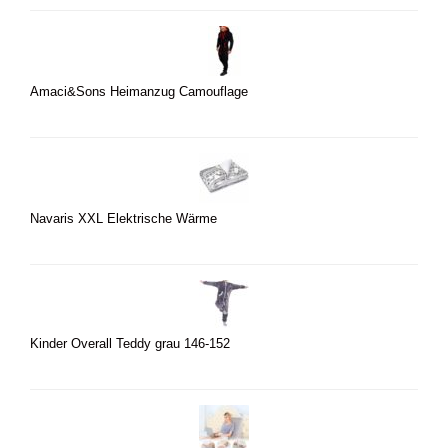
Amaci&Sons Heimanzug Camouflage
Navaris XXL Elektrische Wärme
Kinder Overall Teddy grau 146-152