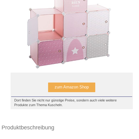
zum Amazon Shop
Dort finden Sie nicht nur günstige Preise, sondern auch viele weitere
Produkte zum Thema Kuscheln.
Produktbeschreibung