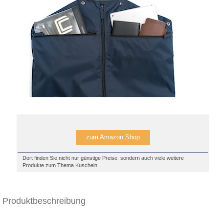
zum Amazon Shop
Dort finden Sie nicht nur günstige Preise, sondern auch viele weitere
Produkte zum Thema Kuscheln.
Produktbeschreibung