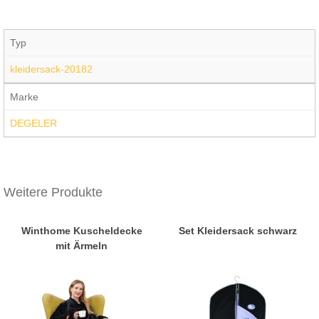
Typ
kleidersack-20182
Marke
DEGELER
Weitere Produkte
Winthome Kuscheldecke
Set Kleidersack schwarz
mit Ärmeln