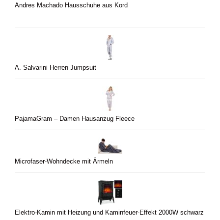
Andres Machado Hausschuhe aus Kord
A. Salvarini Herren Jumpsuit
PajamaGram – Damen Hausanzug Fleece
Microfaser-Wohndecke mit Ärmeln
Elektro-Kamin mit Heizung und Kaminfeuer-Effekt 2000W schwarz