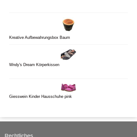
Kreative Aufbewahrungsbox Baum
Wndy's Dream Körperkissen
Giesswein Kinder Hausschuhe pink
Rechtliches