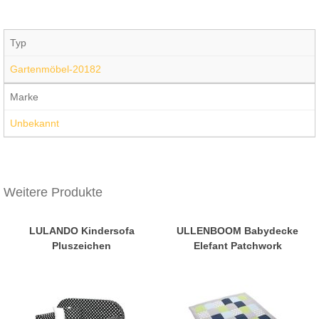
Typ
Gartenmöbel-20182
Marke
Unbekannt
Weitere Produkte
LULANDO Kindersofa
ULLENBOOM Babydecke
Pluszeichen
Elefant Patchwork