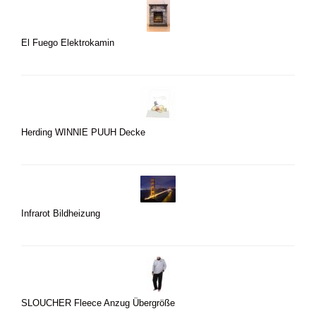
El Fuego Elektrokamin
Herding WINNIE PUUH Decke
Infrarot Bildheizung
SLOUCHER Fleece Anzug Übergröße