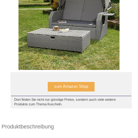
zum Amazon Shop
Dort finden Sie nicht nur günstige Preise, sondern auch viele weitere
Produkte zum Thema Kuscheln.
Produktbeschreibung