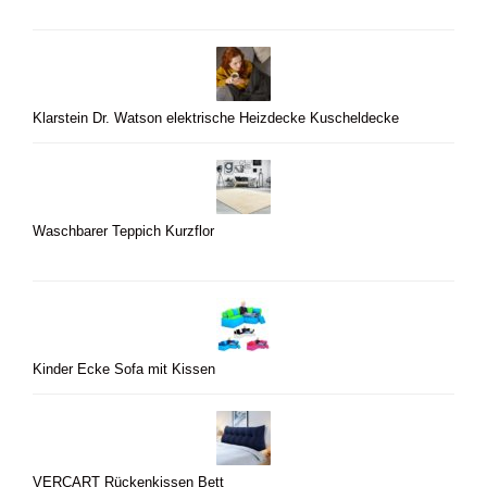
Klarstein Dr. Watson elektrische Heizdecke Kuscheldecke
Waschbarer Teppich Kurzflor
Kinder Ecke Sofa mit Kissen
VERCART Rückenkissen Bett