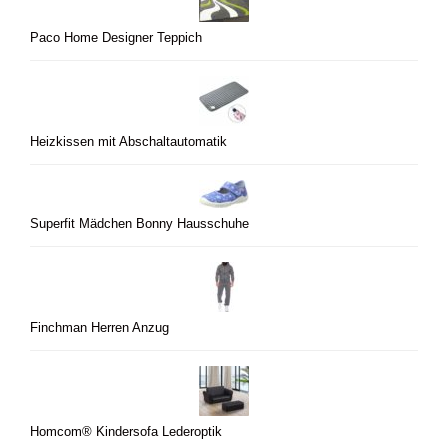
Paco Home Designer Teppich
Heizkissen mit Abschaltautomatik
Superfit Mädchen Bonny Hausschuhe
Finchman Herren Anzug
Homcom® Kindersofa Lederoptik