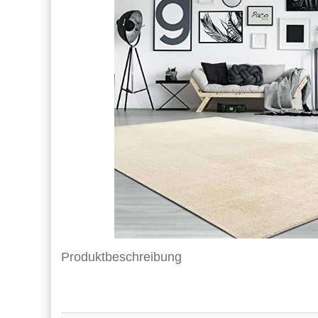
Produktbeschreibung