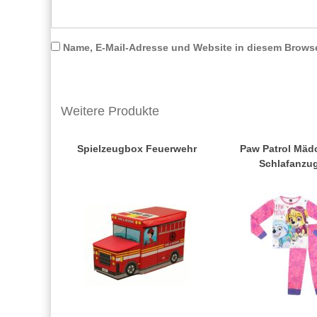
Name, E-Mail-Adresse und Website in diesem Brows
Weitere Produkte
Spielzeugbox Feuerwehr
Paw Patrol Mäd
Schlafanzu