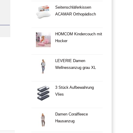
Seitenschläferkissen
ACAMAR Orthopädisch
HOMCOM Kindercouch mit
Hocker
LEVERIE Damen
Wellnessanzug grau XL
3 Stück Aufbewahrung
Vlies
Damen Coralfleece
Hausanzug