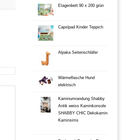
Etagenbett 90 x 200 grün
Capslpad Kinder Teppich
Alpaka Seitenschläfer
Wärmeflasche Hund
elektrisch
Kaminumrandung Shabby
Antik weiss Kaminkonsole
SHABBY CHIC Dekokamin
Kaminsims