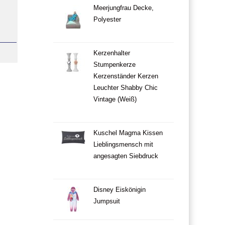
Meerjungfrau Decke,
Polyester
Kerzenhalter
Stumpenkerze
Kerzenständer Kerzen
Leuchter Shabby Chic
Vintage (Weiß)
Kuschel Magma Kissen
Lieblingsmensch mit
angesagten Siebdruck
Disney Eiskönigin
Jumpsuit