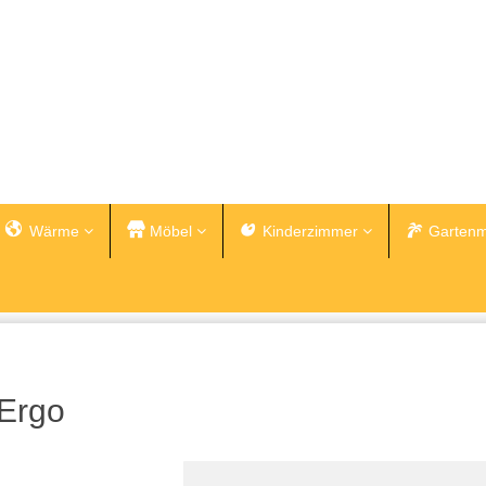
Wärme
Möbel
Kinderzimmer
Gartenm
Ergo