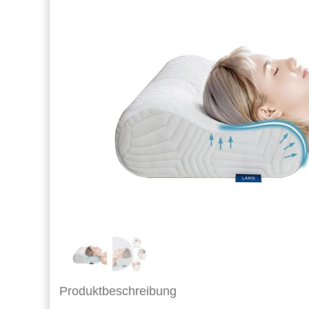
Produktbeschreibung