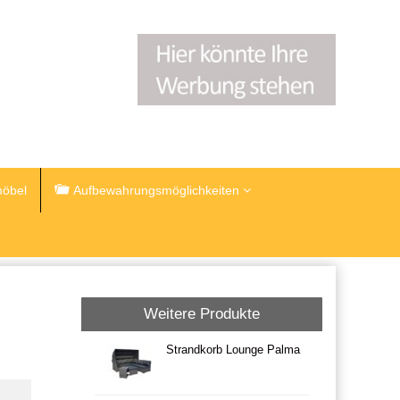
öbel
Aufbewahrungsmöglichkeiten
Weitere Produkte
Strandkorb Lounge Palma