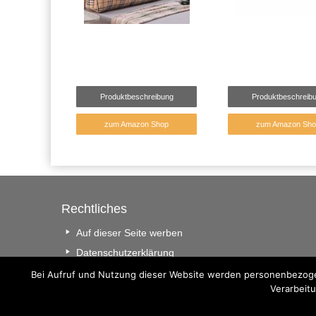
Produktbeschreibung
Produktbeschreib
zum Amazon Shop
zum Amazon Sho
Rechtliches
Auf dieser Seite werben
Datenschutzerklärung
Impressum
Bei Aufruf und Nutzung dieser Website werden personenbezogen
Verarbeitu