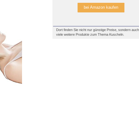
bei Amazon kaufen
Dort finden Sie nicht nur günstige Preise, sondern auch
viele weitere Produkte zum Thema Kuscheln.