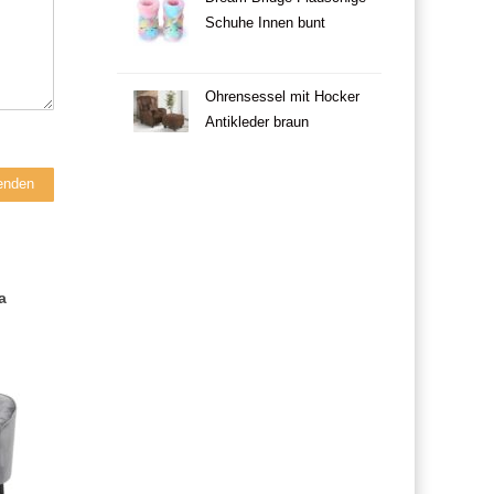
Schuhe Innen bunt
Ohrensessel mit Hocker
Antikleder braun
a