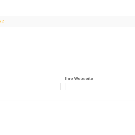
22
Ihre Webseite