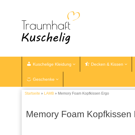
Kuschelige Kleidung
Decken & Kissen
Geschenke
Startseite
»
LAMB
» Memory Foam Kopfkissen Ergo
Memory Foam Kopfkissen 