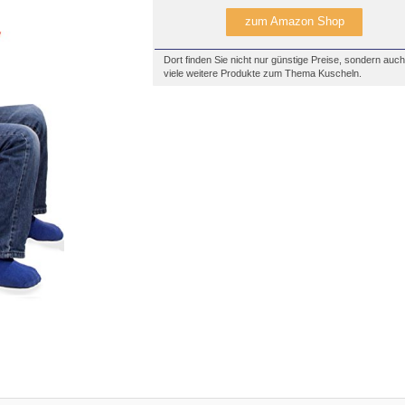
zum Amazon Shop
Dort finden Sie nicht nur günstige Preise, sondern auch
viele weitere Produkte zum Thema Kuscheln.