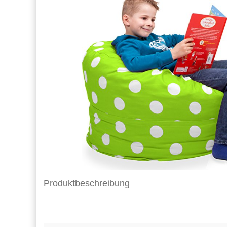
Produktbeschreibung