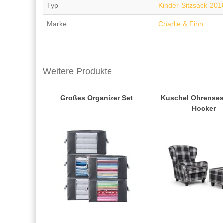
Typ
Kinder-Sitzsack-201
Marke
Charlie & Finn
Weitere Produkte
Großes Organizer Set
Kuschel Ohrenses
Hocker