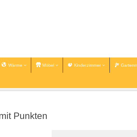
Wärme
Möbel
Kinderzimmer
Gartenm
 mit Punkten