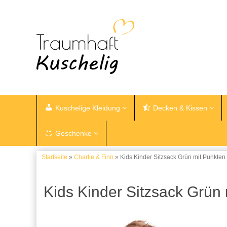
Kuschelige Kleidung
Decken & Kissen
Geschenke
Startseite
»
Charlie & Finn
» Kids Kinder Sitzsack Grün mit Punkten
Kids Kinder Sitzsack Grün