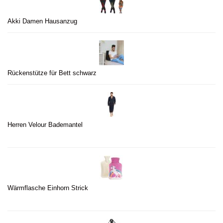
Akki Damen Hausanzug
Rückenstütze für Bett schwarz
Herren Velour Bademantel
Wärmflasche Einhorn Strick