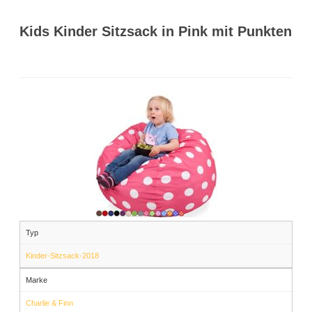
Kids Kinder Sitzsack in Pink mit Punkten
Typ
Kinder-Sitzsack-2018
Marke
Charlie & Finn