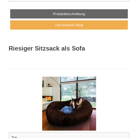
Produktbeschreibung
zum Amazon Shop
Riesiger Sitzsack als Sofa
Typ