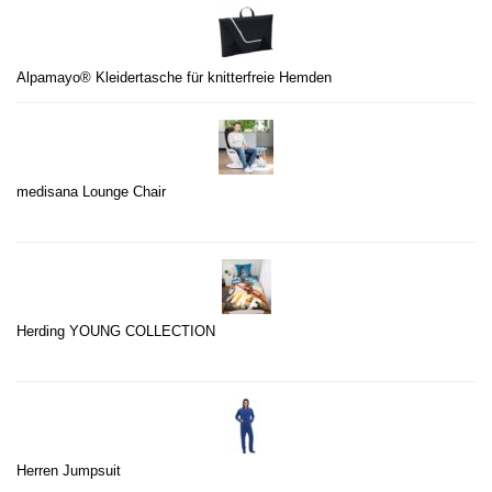
Alpamayo® Kleidertasche für knitterfreie Hemden
medisana Lounge Chair
Herding YOUNG COLLECTION
Herren Jumpsuit