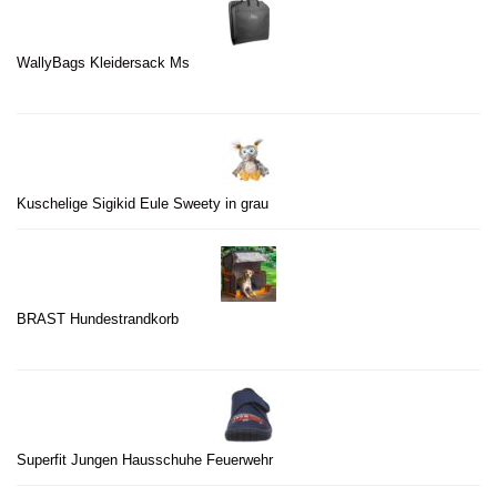
WallyBags Kleidersack Ms
Kuschelige Sigikid Eule Sweety in grau
BRAST Hundestrandkorb
Superfit Jungen Hausschuhe Feuerwehr