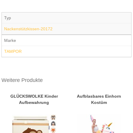
Typ
Nackenstützkissen-20172
Marke
TAMPOR
Weitere Produkte
GLÜCKSWOLKE Kinder
Aufblasbares Einhorn
Aufbewahrung
Kostüm