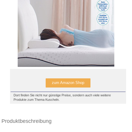
zum Amazon Shop
Dort finden Sie nicht nur günstige Preise, sondern auch viele weitere
Produkte zum Thema Kuscheln.
Produktbeschreibung