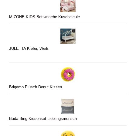
MIZONE KIDS Bettwäsche Kuscheleule
JULETTA Kiefer, Weiß
Brigamo Plüsch Donut Kissen
Bada Bing Kissenset Lieblingsmensch