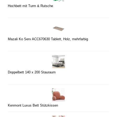
Hochbett mit Turm & Rutsche
Mazali Ko Serv ACC670630 Tablett, Holz, mehrfarbig
Doppelbett 140 x 200 Stauraum
Kenmont Luxus Bett Stützkissen