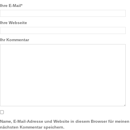
Ihre E-Mail*
Ihre Webseite
Ihr Kommentar
Name, E-Mail-Adresse und Website in diesem Browser für meinen
nächsten Kommentar speichern.