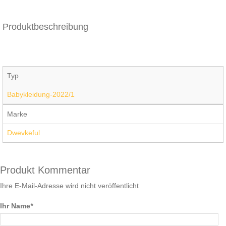
Produktbeschreibung
Typ
Babykleidung-2022/1
Marke
Dwevkeful
Produkt Kommentar
Ihre E-Mail-Adresse wird nicht veröffentlicht
Ihr Name
*