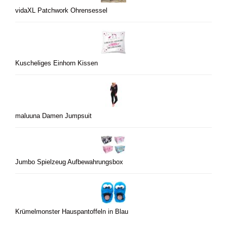
vidaXL Patchwork Ohrensessel
Kuscheliges Einhorn Kissen
maluuna Damen Jumpsuit
Jumbo Spielzeug Aufbewahrungsbox
Krümelmonster Hauspantoffeln in Blau