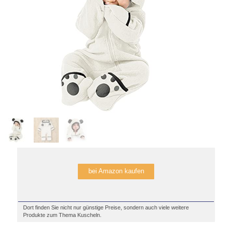
bei Amazon kaufen
Dort finden Sie nicht nur günstige Preise, sondern auch viele weitere
Produkte zum Thema Kuscheln.