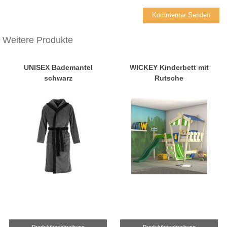
Weitere Produkte
UNISEX Bademantel
WICKEY Kinderbett mit
schwarz
Rutsche
Produktbeschreibung
Produktbeschreibung