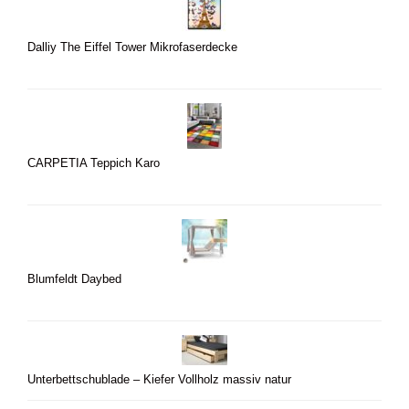
Dalliy The Eiffel Tower Mikrofaserdecke
CARPETIA Teppich Karo
Blumfeldt Daybed
Unterbettschublade – Kiefer Vollholz massiv natur