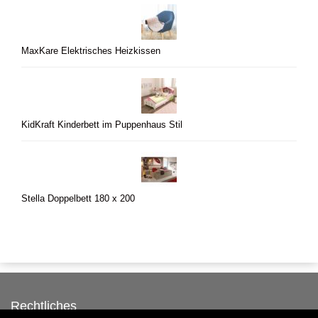
MaxKare Elektrisches Heizkissen
KidKraft Kinderbett im Puppenhaus Stil
Stella Doppelbett 180 x 200
Rechtliches