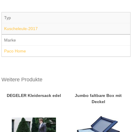
Typ
Kuscheleule-2017
Marke
Paco Home
Weitere Produkte
DEGELER Kleidersack edel
Jumbo faltbare Box mit
Deckel