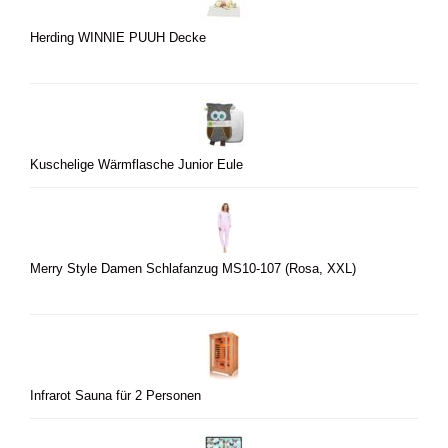
Herding WINNIE PUUH Decke
Kuschelige Wärmflasche Junior Eule
Merry Style Damen Schlafanzug MS10-107 (Rosa, XXL)
Infrarot Sauna für 2 Personen