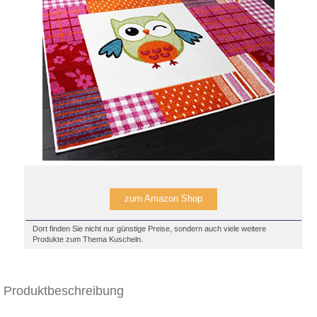
zum Amazon Shop
Dort finden Sie nicht nur günstige Preise, sondern auch viele weitere
Produkte zum Thema Kuscheln.
Produktbeschreibung