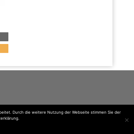
eitet. Durch die weitere Nutzung der Webseite stimmen Sie der
zerklärung.