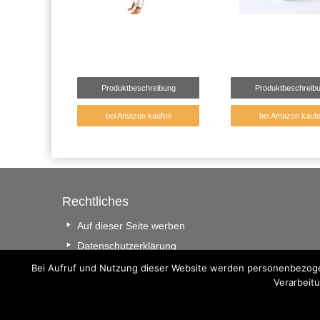
Produktbeschreibung
Produktbeschreib
bei Amazon kaufen
bei Amazon kauf
Rechtliches
Auf dieser Seite werben
Datenschutzerklärung
Impressum
Bei Aufruf und Nutzung dieser Website werden personenbezogen
Verarbeitu