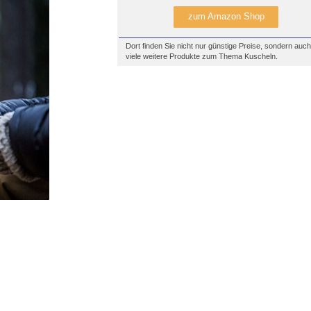
zum Amazon Shop
Dort finden Sie nicht nur günstige Preise, sondern auch
viele weitere Produkte zum Thema Kuscheln.