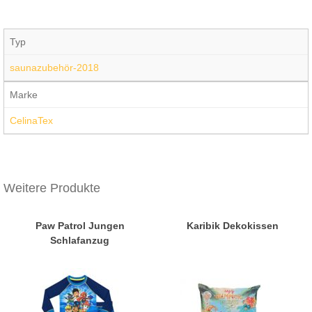
Typ
saunazubehör-2018
Marke
CelinaTex
Weitere Produkte
Paw Patrol Jungen
Karibik Dekokissen
Schlafanzug