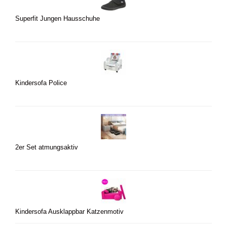
Superfit Jungen Hausschuhe
Kindersofa Police
2er Set atmungsaktiv
Kindersofa Ausklappbar Katzenmotiv