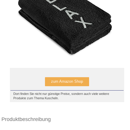
zum Amazon Shop
Dort finden Sie nicht nur günstige Preise, sondern auch viele weitere
Produkte zum Thema Kuscheln.
Produktbeschreibung