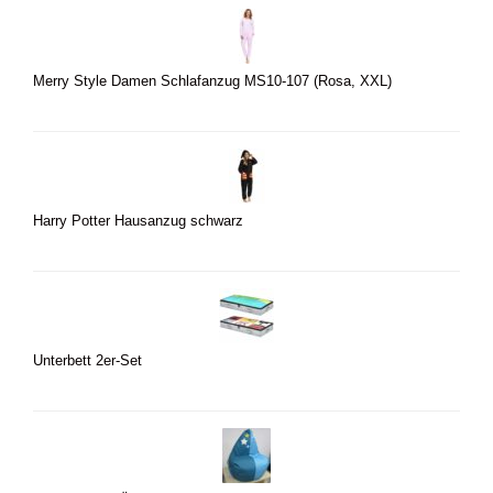
Merry Style Damen Schlafanzug MS10-107 (Rosa, XXL)
Harry Potter Hausanzug schwarz
Unterbett 2er-Set