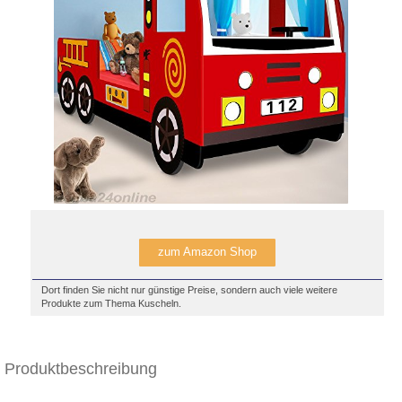
zum Amazon Shop
Dort finden Sie nicht nur günstige Preise, sondern auch viele weitere
Produkte zum Thema Kuscheln.
Produktbeschreibung