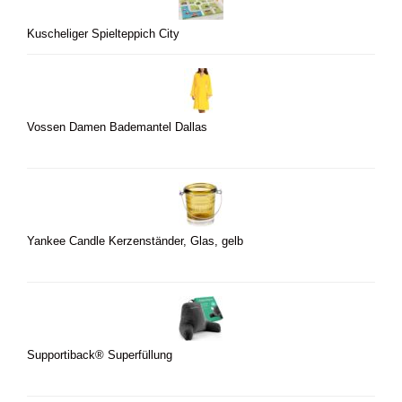
Kuscheliger Spielteppich City
Vossen Damen Bademantel Dallas
Yankee Candle Kerzenständer, Glas, gelb
Supportiback® Superfüllung