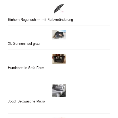
Einhorn-Regenschirm mit Farbveränderung
XL Sonneninsel grau
Hundebett in Sofa Form
Joop! Bettwäsche Micro