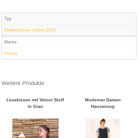
Typ
kinderzimmer möbel-2018
Marke
Deuba
Weitere Produkte
Lesekissen mit Velour Stoff
Moderner Damen
in Grau
Hausanzug