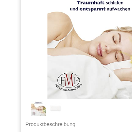
Produktbeschreibung