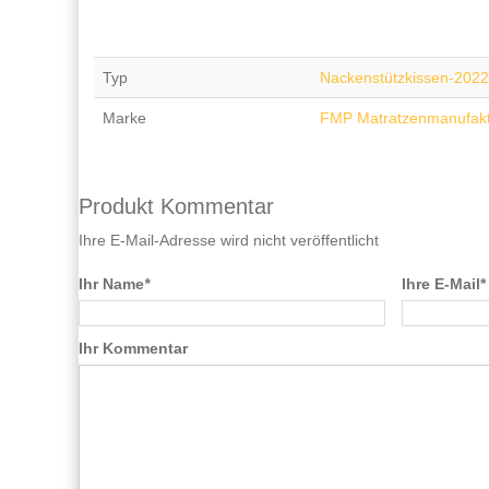
Typ
Nackenstützkissen-2022
Marke
FMP Matratzenmanufak
Produkt Kommentar
Ihre E-Mail-Adresse wird nicht veröffentlicht
Ihr Name
*
Ihre E-Mail*
Ihr Kommentar