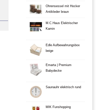
Ohrensessel mit Hocker
Antikleder braun
M.C.Haus Elektrischer
Kamin
Edle Aufbewahrungsbox
beige
Emarta | Premium
Babydecke
Saunauhr elektrisch rund
MIK Funshopping