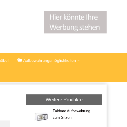
öbel
Aufbewahrungsmöglichkeiten
Weitere Produkte
Faltbare Aufbewahrung
zum Sitzen