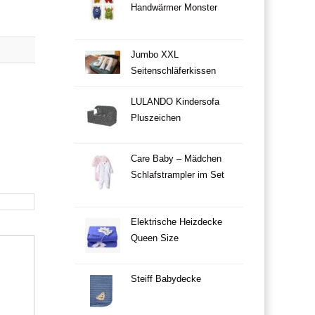
Handwärmer Monster
Jumbo XXL
Seitenschläferkissen
LULANDO Kindersofa
Pluszeichen
Care Baby – Mädchen
Schlafstrampler im Set
Elektrische Heizdecke
Queen Size
Steiff Babydecke