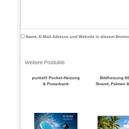
Name, E-Mail-Adresse und Website in diesem Brows
Weitere Produkte
purital® Pocket-Heizung
Bildheizung 6
& Powerbank
Strand, Palmen 