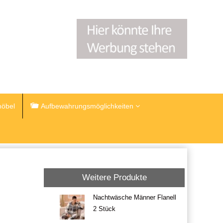
öbel
Aufbewahrungsmöglichkeiten
Weitere Produkte
Nachtwäsche Männer Flanell
2 Stück