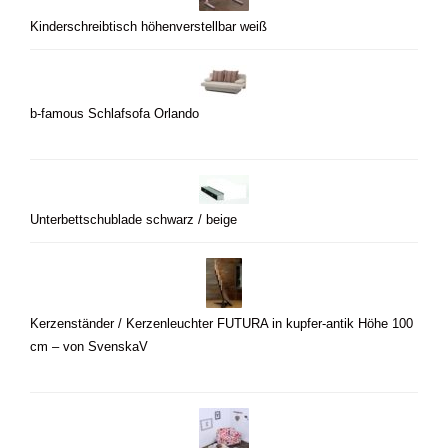
Kinderschreibtisch höhenverstellbar weiß
b-famous Schlafsofa Orlando
Unterbettschublade schwarz / beige
Kerzenständer / Kerzenleuchter FUTURA in kupfer-antik Höhe 100
cm – von SvenskaV