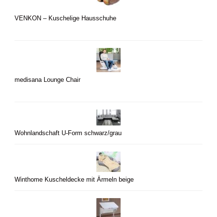
VENKON – Kuschelige Hausschuhe
medisana Lounge Chair
Wohnlandschaft U-Form schwarz/grau
Winthome Kuscheldecke mit Ärmeln beige