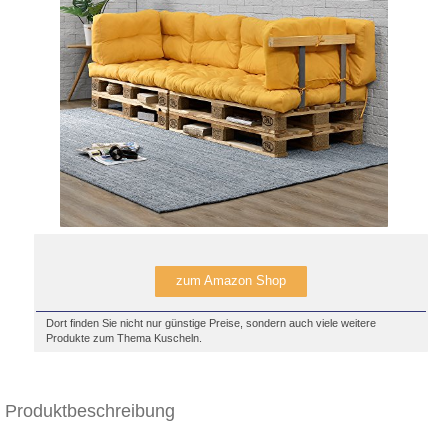
zum Amazon Shop
Dort finden Sie nicht nur günstige Preise, sondern auch viele weitere
Produkte zum Thema Kuscheln.
Produktbeschreibung