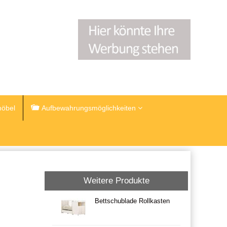
öbel
Aufbewahrungsmöglichkeiten
Weitere Produkte
Bettschublade Rollkasten