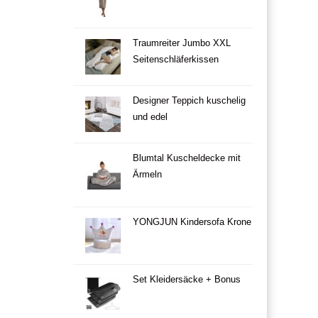
Traumreiter Jumbo XXL
Seitenschläferkissen
Designer Teppich kuschelig
und edel
Blumtal Kuscheldecke mit
Ärmeln
YONGJUN Kindersofa Krone
Set Kleidersäcke + Bonus