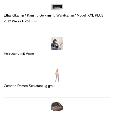
Ethanolkamin / Kamin / Gelkamin / Wandkamin / Modell XXL PLUS
2012 Weiss lila24.com
Heizdecke mit Ärmeln
Cornette Damen Schlafanzug grau