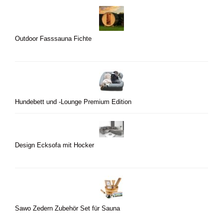
Outdoor Fasssauna Fichte
Hundebett und -Lounge Premium Edition
Design Ecksofa mit Hocker
Sawo Zedern Zubehör Set für Sauna