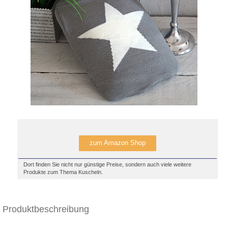
zum Amazon Shop
Dort finden Sie nicht nur günstige Preise, sondern auch viele weitere
Produkte zum Thema Kuscheln.
Produktbeschreibung