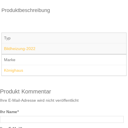
Produktbeschreibung
Typ
Bildheizung-2022
Marke
Könighaus
Produkt Kommentar
Ihre E-Mail-Adresse wird nicht veröffentlicht
Ihr Name
*