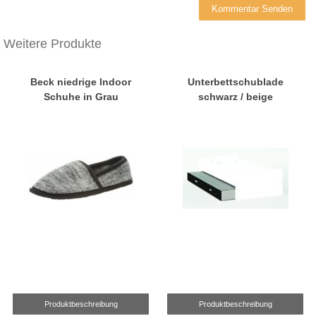
Weitere Produkte
Beck niedrige Indoor
Unterbettschublade
Schuhe in Grau
schwarz / beige
Produktbeschreibung
Produktbeschreibung