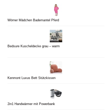
Wörner Mädchen Bademantel Pferd
Bedsure Kuscheldecke grau – warm
Kenmont Luxus Bett Stützkissen
2in1 Handwärmer mit Powerbank