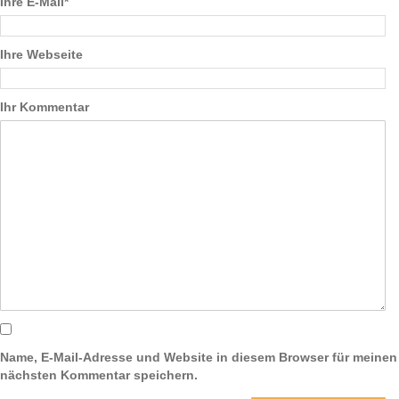
Ihre E-Mail*
Ihre Webseite
Ihr Kommentar
Name, E-Mail-Adresse und Website in diesem Browser für meinen
nächsten Kommentar speichern.