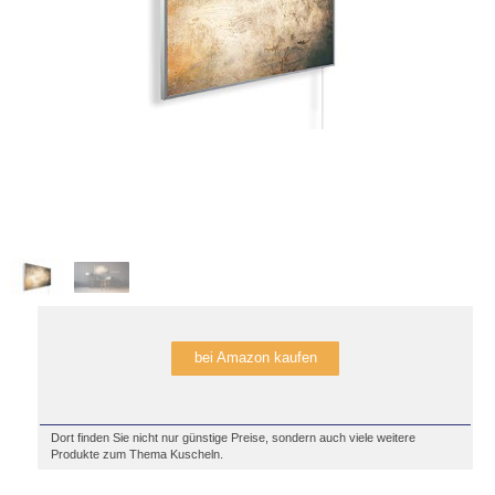
bei Amazon kaufen
Dort finden Sie nicht nur günstige Preise, sondern auch viele weitere
Produkte zum Thema Kuscheln.