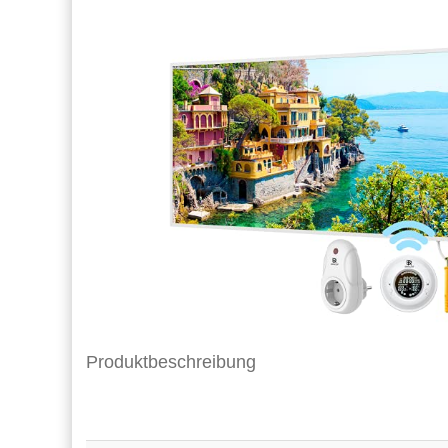
Produktbeschreibung