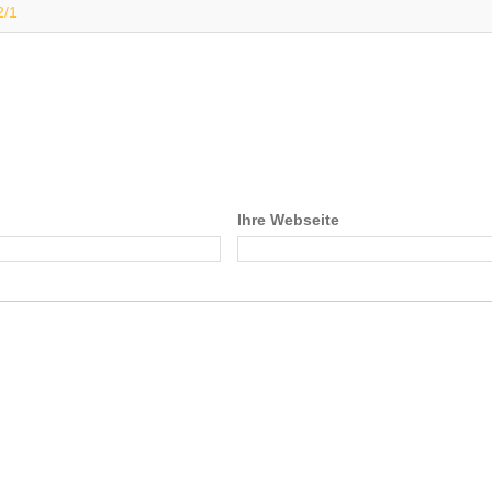
2/1
Ihre Webseite