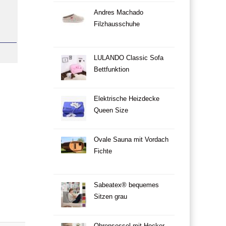
Andres Machado
Filzhausschuhe
LULANDO Classic Sofa
Bettfunktion
Elektrische Heizdecke
Queen Size
Ovale Sauna mit Vordach
Fichte
Sabeatex® bequemes
Sitzen grau