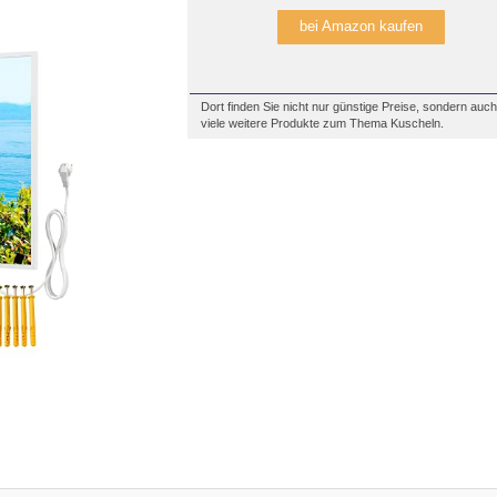
bei Amazon kaufen
Dort finden Sie nicht nur günstige Preise, sondern auch
viele weitere Produkte zum Thema Kuscheln.