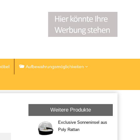
öbel
Aufbewahrungsmöglichkeiten
Weitere Produkte
Exclusive Sonneninsel aus
Poly Rattan