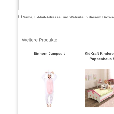
Name, E-Mail-Adresse und Website in diesem Brows
Weitere Produkte
Einhorn Jumpsuit
KidKraft Kinderb
Puppenhaus S