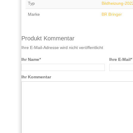
Typ
Bildheizung-202
Marke
BR Bringer
Produkt Kommentar
Ihre E-Mail-Adresse wird nicht veröffentlicht
Ihr Name
*
Ihre E-Mail*
Ihr Kommentar