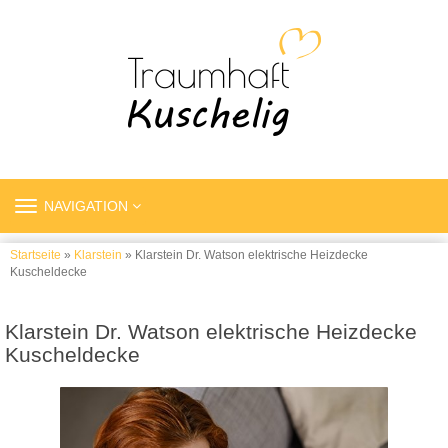
TOGGLE
NAVIGATION
NAVIGATION
Startseite
»
Klarstein
» Klarstein Dr. Watson elektrische Heizdecke
Kuscheldecke
Klarstein Dr. Watson elektrische Heizdecke
Kuscheldecke