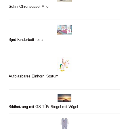
Sofini Ohrensessel Milo
Bjird Kinderbett rosa
Aufblasbares Einhorn Kostüm
Bildheizung mit GS TÜV Siegel mit Vögel