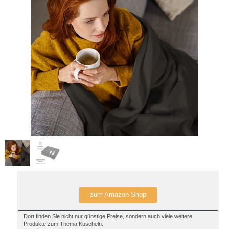
zum Amazon Shop
Dort finden Sie nicht nur günstige Preise, sondern auch viele weitere
Produkte zum Thema Kuscheln.