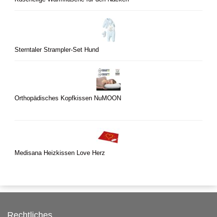
Sterntaler Strampler-Set Hund
Orthopädisches Kopfkissen NuMOON
Medisana Heizkissen Love Herz
Rechtliches