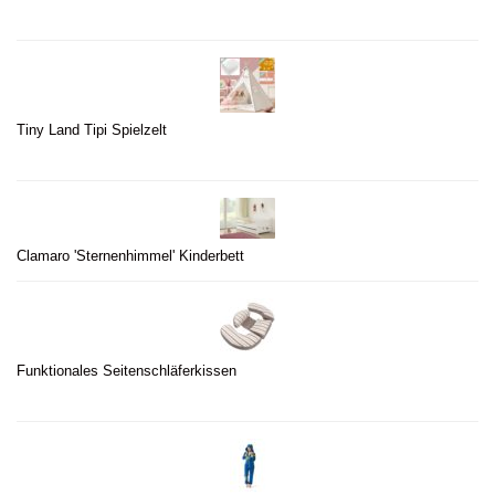
Tiny Land Tipi Spielzelt
Clamaro 'Sternenhimmel' Kinderbett
Funktionales Seitenschläferkissen