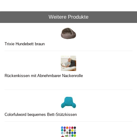
Weitere Produkte
Trixie Hundebett braun
Rückenkissen mit Abnehmbarer Nackenrolle
Colorfulword bequemes Bett-Stützkissen