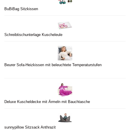
BuBiBag Sitzkissen
Schreibtischunterlage Kuscheleule
Beurer Sofa-Heizkissen mit beleuchtete Temperaturstufen
Deluxe Kuscheldecke mit Ärmeln mit Bauchtasche
sunnypillow Sitzsack Anthrazit