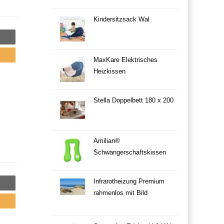
Kindersitzsack Wal
MaxKare Elektrisches
Heizkissen
Stella Doppelbett 180 x 200
Amilian®
Schwangerschaftskissen
Infrarotheizung Premium
rahmenlos mit Bild