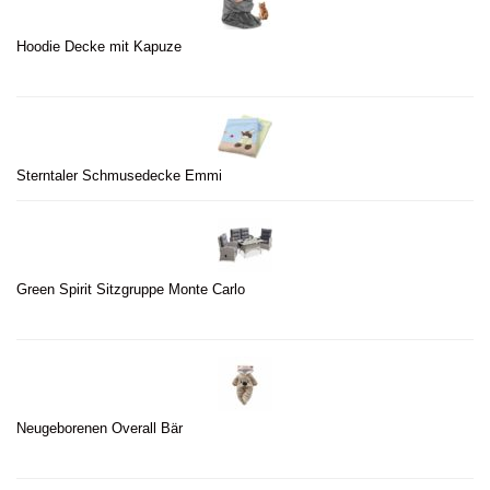
Hoodie Decke mit Kapuze
Sterntaler Schmusedecke Emmi
Green Spirit Sitzgruppe Monte Carlo
Neugeborenen Overall Bär