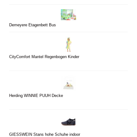
Demeyere Etagenbett Bus
CityComfort Mantel Regenbogen Kinder
Herding WINNIE PUUH Decke
GIESSWEIN Stans hohe Schuhe indoor