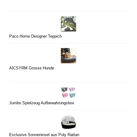
Paco Home Designer Teppich
AICSYRM Grosse Hunde
Jumbo Spielzeug Aufbewahrungsbox
Exclusive Sonneninsel aus Poly Rattan