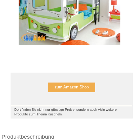
zum Amazon Shop
Dort finden Sie nicht nur günstige Preise, sondern auch viele weitere
Produkte zum Thema Kuscheln.
Produktbeschreibung