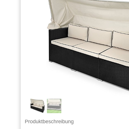
Produktbeschreibung