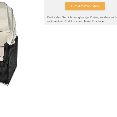
zum Amazon Shop
Dort finden Sie nicht nur günstige Preise, sondern auch
viele weitere Produkte zum Thema Kuscheln.