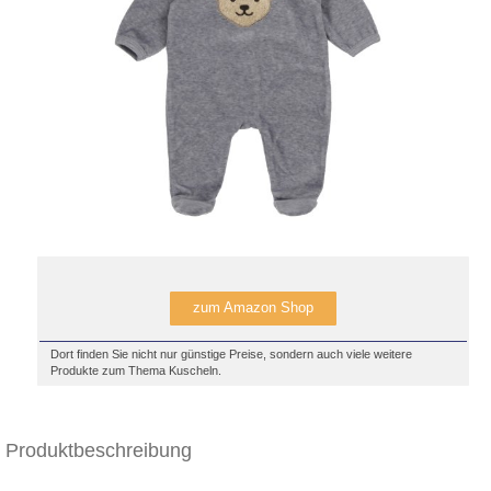
zum Amazon Shop
Dort finden Sie nicht nur günstige Preise, sondern auch viele weitere
Produkte zum Thema Kuscheln.
Produktbeschreibung