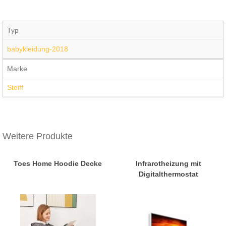
Typ
babykleidung-2018
Marke
Steiff
Weitere Produkte
Toes Home Hoodie Decke
Infrarotheizung mit
Digitalthermostat