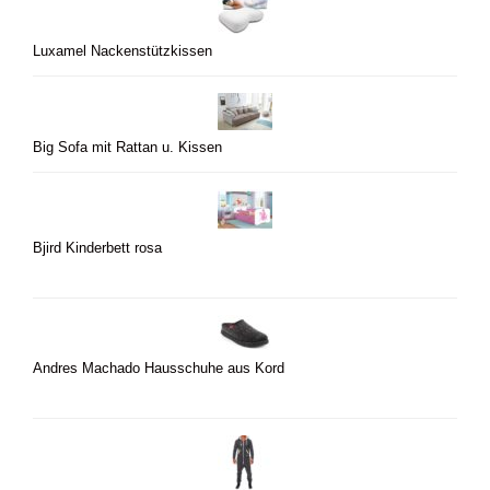
Luxamel Nackenstützkissen
Big Sofa mit Rattan u. Kissen
Bjird Kinderbett rosa
Andres Machado Hausschuhe aus Kord