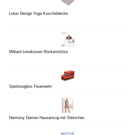
Lotus Design Yoga Kuscheldecke
Milliard Lesekissen Rückenstütze
Spielzeugbox Feuerwehr
Harmony Damen Hausanzug mit Steinchen