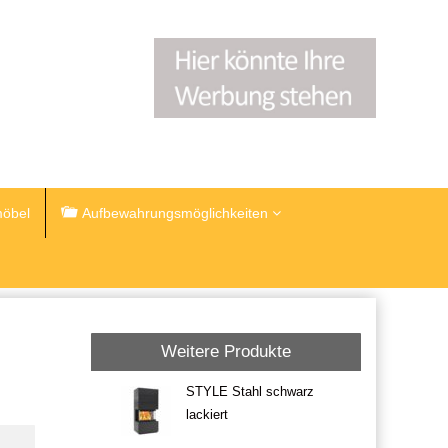
öbel
Aufbewahrungsmöglichkeiten
Weitere Produkte
STYLE Stahl schwarz
lackiert