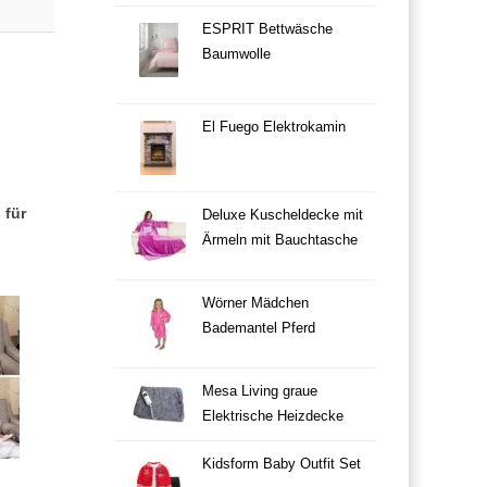
ESPRIT Bettwäsche
Baumwolle
El Fuego Elektrokamin
 für
Deluxe Kuscheldecke mit
Ärmeln mit Bauchtasche
Wörner Mädchen
Bademantel Pferd
Mesa Living graue
Elektrische Heizdecke
Kidsform Baby Outfit Set