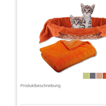
Produktbeschreibung