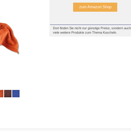
zum Amazon Shop
Dort finden Sie nicht nur günstige Preise, sondern auch
viele weitere Produkte zum Thema Kuscheln.