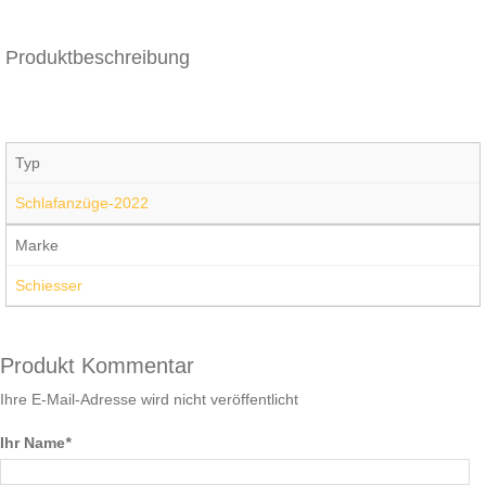
Produktbeschreibung
Typ
Schlafanzüge-2022
Marke
Schiesser
Produkt Kommentar
Ihre E-Mail-Adresse wird nicht veröffentlicht
Ihr Name
*