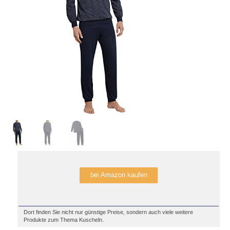
bei Amazon kaufen
Dort finden Sie nicht nur günstige Preise, sondern auch viele weitere
Produkte zum Thema Kuscheln.