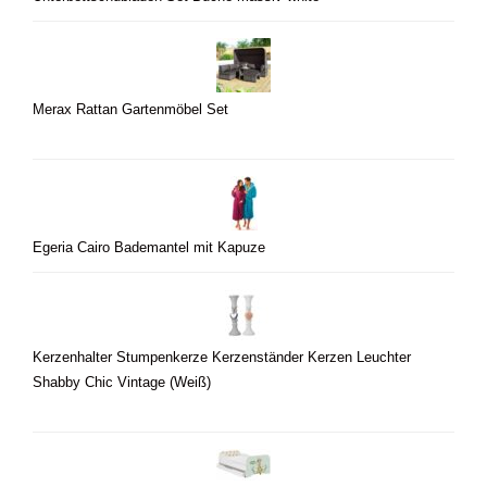
Merax Rattan Gartenmöbel Set
Egeria Cairo Bademantel mit Kapuze
Kerzenhalter Stumpenkerze Kerzenständer Kerzen Leuchter
Shabby Chic Vintage (Weiß)