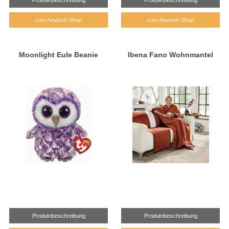
zum Amazon Shop
zum Amazon Shop
Moonlight Eule Beanie
Ibena Fano Wohnmantel
Produktbeschreibung
Produktbeschreibung