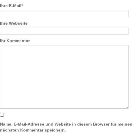
Ihre E-Mail*
Ihre Webseite
Ihr Kommentar
Name, E-Mail-Adresse und Website in diesem Browser für meinen
nächsten Kommentar speichern.