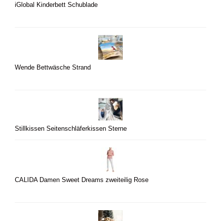
iGlobal Kinderbett Schublade
Wende Bettwäsche Strand
Stillkissen Seitenschläferkissen Sterne
CALIDA Damen Sweet Dreams zweiteilig Rose