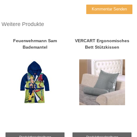
Weitere Produkte
Feuerwehrmann Sam
VERCART Ergonomisches
Bademantel
Bett Stützkissen
Produktbeschreibung
Produktbeschreibung