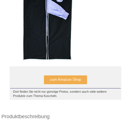
zum Amazon Shop
Dort finden Sie nicht nur günstige Preise, sondern auch viele weitere
Produkte zum Thema Kuscheln.
Produktbeschreibung