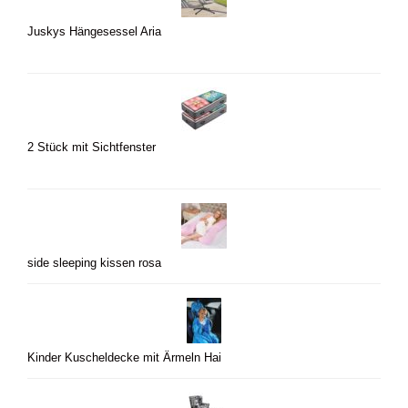
Juskys Hängesessel Aria
2 Stück mit Sichtfenster
side sleeping kissen rosa
Kinder Kuscheldecke mit Ärmeln Hai