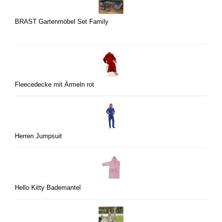
BRAST Gartenmöbel Set Family
Fleecedecke mit Ärmeln rot
Herren Jumpsuit
Hello Kitty Bademantel