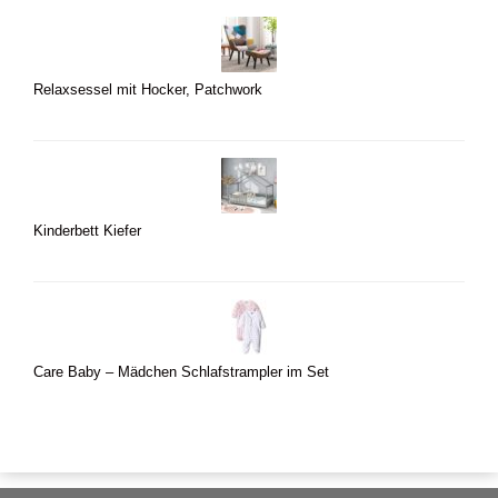
Relaxsessel mit Hocker, Patchwork
Kinderbett Kiefer
Care Baby – Mädchen Schlafstrampler im Set