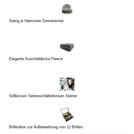
Swing & Harmonie Sonneninsel
Elegante Kuscheldecke Fleece
Stillkissen Seitenschläferkissen Sterne
Brillenbox zur Aufbewahrung von 12 Brillen