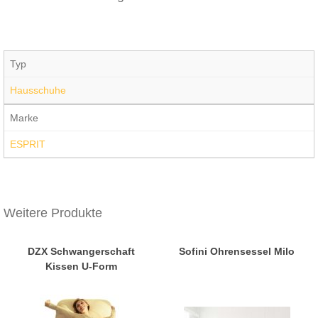
Typ
Hausschuhe
Marke
ESPRIT
Weitere Produkte
DZX Schwangerschaft
Sofini Ohrensessel Milo
Kissen U-Form