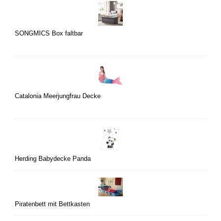
SONGMICS Box faltbar
Catalonia Meerjungfrau Decke
Herding Babydecke Panda
Piratenbett mit Bettkasten