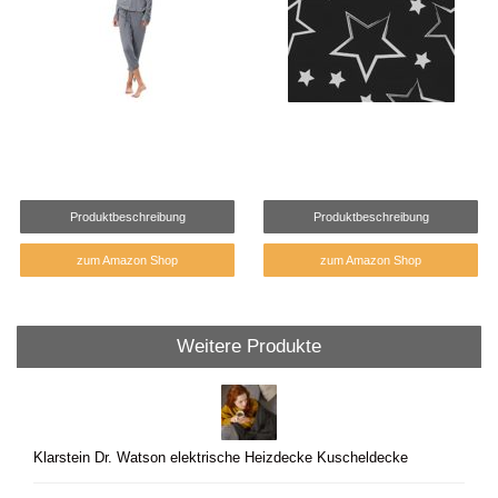
Produktbeschreibung
Produktbeschreibung
zum Amazon Shop
zum Amazon Shop
Weitere Produkte
Klarstein Dr. Watson elektrische Heizdecke Kuscheldecke