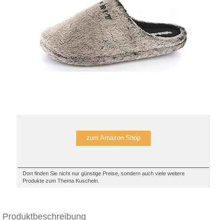
zum Amazon Shop
Dort finden Sie nicht nur günstige Preise, sondern auch viele weitere
Produkte zum Thema Kuscheln.
Produktbeschreibung