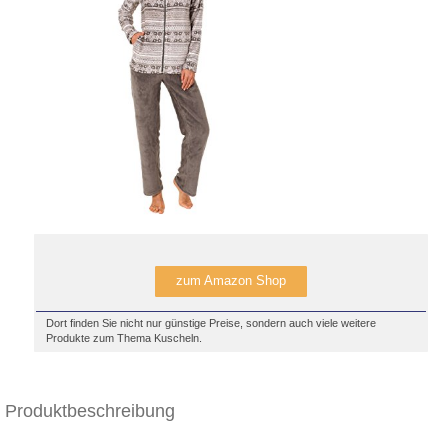
zum Amazon Shop
Dort finden Sie nicht nur günstige Preise, sondern auch viele weitere
Produkte zum Thema Kuscheln.
Produktbeschreibung