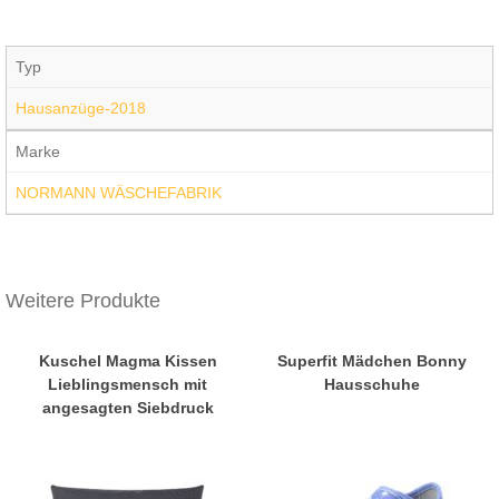
Typ
Hausanzüge-2018
Marke
NORMANN WÄSCHEFABRIK
Weitere Produkte
Kuschel Magma Kissen
Superfit Mädchen Bonny
Lieblingsmensch mit
Hausschuhe
angesagten Siebdruck