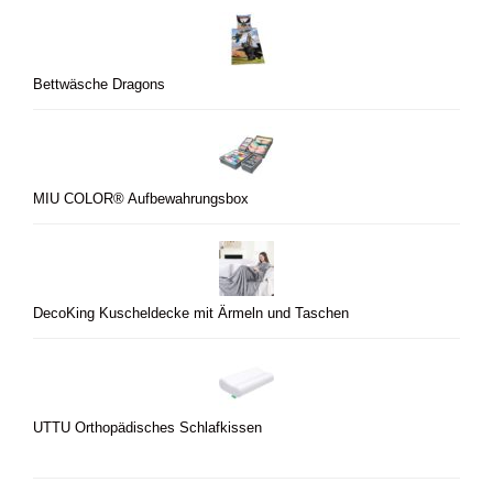
Bettwäsche Dragons
MIU COLOR® Aufbewahrungsbox
DecoKing Kuscheldecke mit Ärmeln und Taschen
UTTU Orthopädisches Schlafkissen