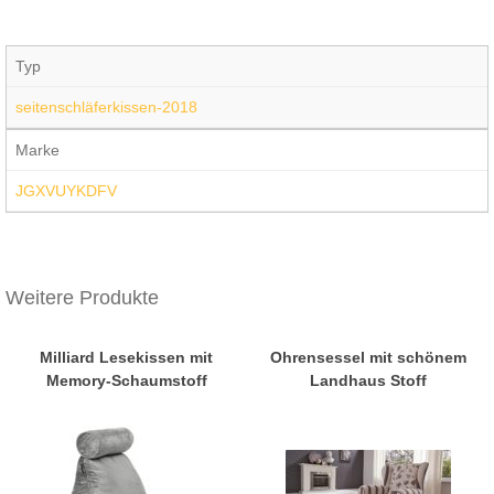
Typ
seitenschläferkissen-2018
Marke
JGXVUYKDFV
Weitere Produkte
Milliard Lesekissen mit
Ohrensessel mit schönem
Memory-Schaumstoff
Landhaus Stoff