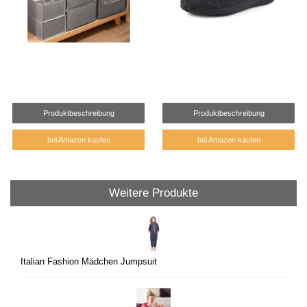
Produktbeschreibung
Produktbeschreibung
bei Amazon kaufen
bei Amazon kaufen
Weitere Produkte
Italian Fashion Mädchen Jumpsuit