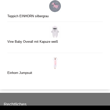
Teppich EINHORN silbergrau
Vine Baby Overall mit Kapuze weiß
Einhorn Jumpsuit
Rechtliches