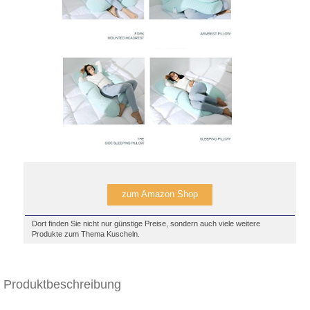
zum Amazon Shop
Dort finden Sie nicht nur günstige Preise, sondern auch viele weitere
Produkte zum Thema Kuscheln.
Produktbeschreibung