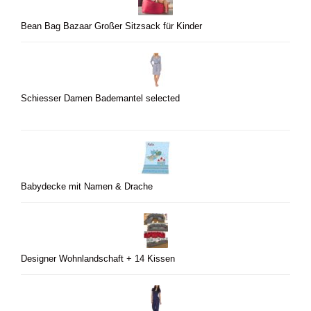
Bean Bag Bazaar Großer Sitzsack für Kinder
Schiesser Damen Bademantel selected
Babydecke mit Namen & Drache
Designer Wohnlandschaft + 14 Kissen