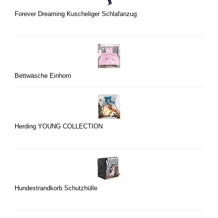
Forever Dreaming Kuscheliger Schlafanzug
Bettwäsche Einhorn
Herding YOUNG COLLECTION
Hundestrandkorb Schutzhülle