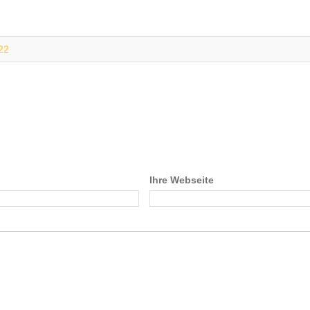
22
Ihre Webseite