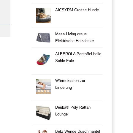
AICSYRM Grosse Hunde
Mesa Living graue
Elektrische Heizdecke
ALBEROLA Pantoffel helle
Sohle Eule
Wärmekissen zur
Linderung
Deuba® Poly Rattan
Lounge
Betz Wende Duschmantel