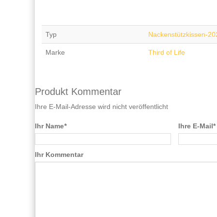
Typ
Nackenstützkissen-20
Marke
Third of Life
Produkt Kommentar
Ihre E-Mail-Adresse wird nicht veröffentlicht
Ihr Name
*
Ihre E-Mail*
Ihr Kommentar