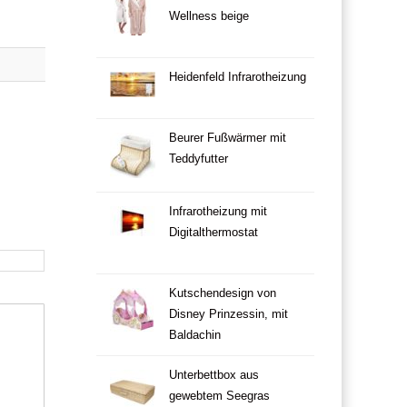
Wellness beige
Heidenfeld Infrarotheizung
Beurer Fußwärmer mit
Teddyfutter
Infrarotheizung mit
Digitalthermostat
Kutschendesign von
Disney Prinzessin, mit
Baldachin
Unterbettbox aus
gewebtem Seegras