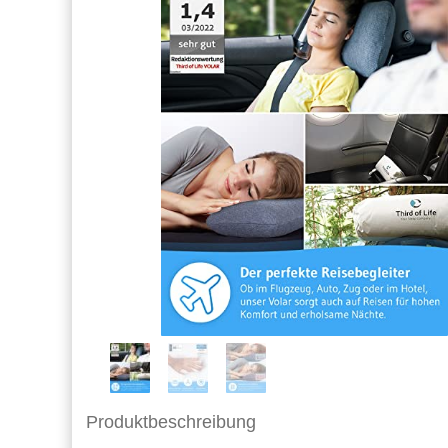
Produktbeschreibung