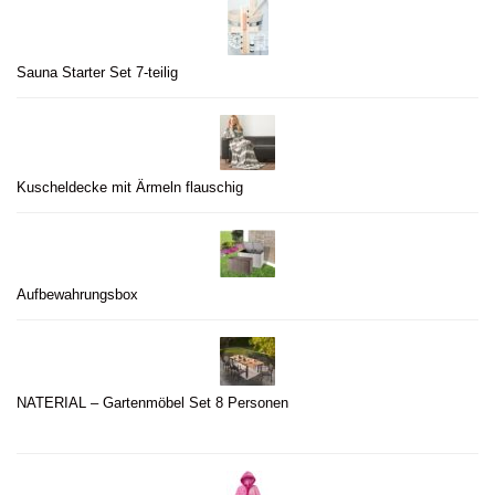
Sauna Starter Set 7-teilig
Kuscheldecke mit Ärmeln flauschig
Aufbewahrungsbox
NATERIAL – Gartenmöbel Set 8 Personen