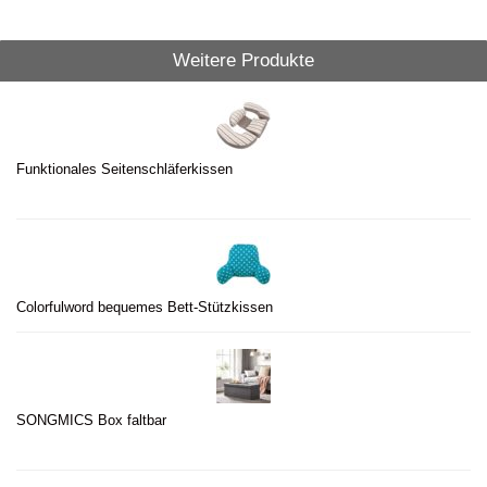
Weitere Produkte
Funktionales Seitenschläferkissen
Colorfulword bequemes Bett-Stützkissen
SONGMICS Box faltbar