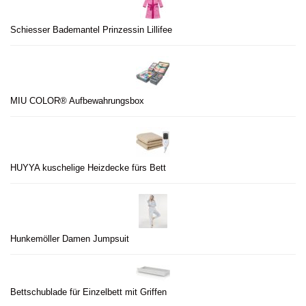
Schiesser Bademantel Prinzessin Lillifee
MIU COLOR® Aufbewahrungsbox
HUYYA kuschelige Heizdecke fürs Bett
Hunkemöller Damen Jumpsuit
Bettschublade für Einzelbett mit Griffen