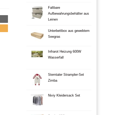
Faltbare
Aufbewahrungsbehälter aus
Leinen
Unterbettbox aus gewebtem
Seegras
Infrarot Heizung 600W
Wasserfall
Sterntaler Strampler-Set
Zimba
Niviy Kleidersack Set