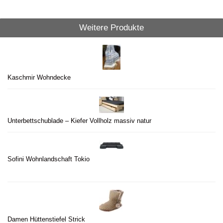
Weitere Produkte
Kaschmir Wohndecke
Unterbettschublade – Kiefer Vollholz massiv natur
Sofini Wohnlandschaft Tokio
Damen Hüttenstiefel Strick