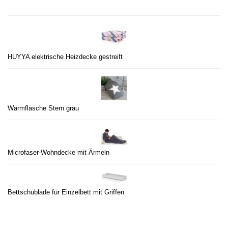
HUYYA elektrische Heizdecke gestreift
Wärmflasche Stern grau
Microfaser-Wohndecke mit Ärmeln
Bettschublade für Einzelbett mit Griffen